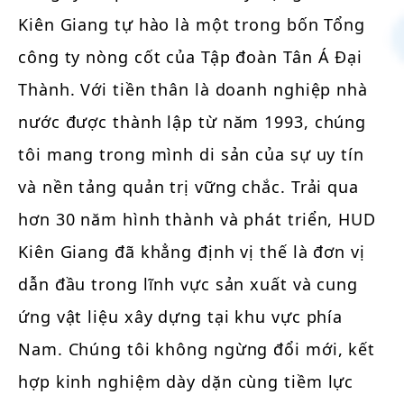
Kiên Giang tự hào là một trong bốn Tổng
công ty nòng cốt của Tập đoàn Tân Á Đại
Thành. Với tiền thân là doanh nghiệp nhà
nước được thành lập từ năm 1993, chúng
tôi mang trong mình di sản của sự uy tín
và nền tảng quản trị vững chắc. Trải qua
hơn 30 năm hình thành và phát triển, HUD
Kiên Giang đã khẳng định vị thế là đơn vị
dẫn đầu trong lĩnh vực sản xuất và cung
ứng vật liệu xây dựng tại khu vực phía
Nam. Chúng tôi không ngừng đổi mới, kết
hợp kinh nghiệm dày dặn cùng tiềm lực