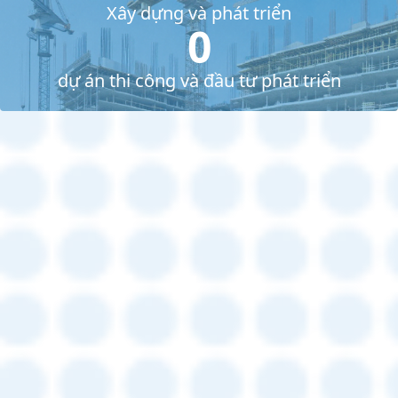
Xây dựng và phát triển
0
dự án thi công và đầu tư phát triển