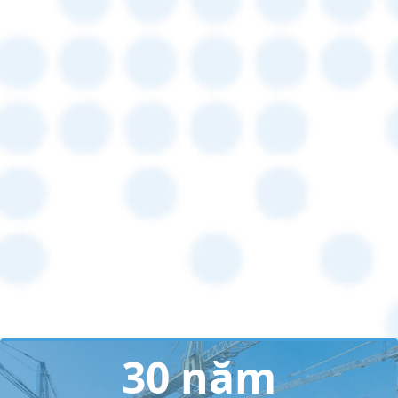
30 năm