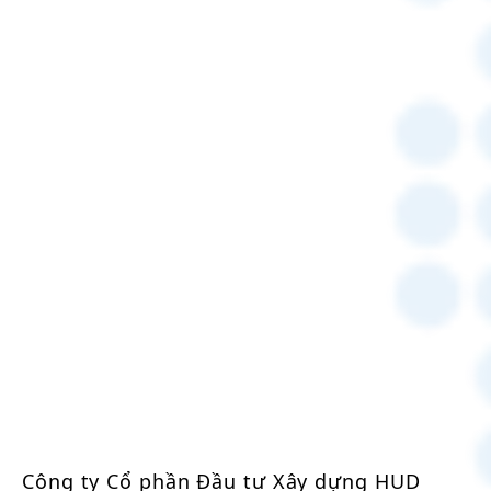
Công ty Cổ phần Đầu tư Xây dựng HUD